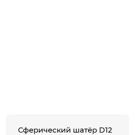
Сферический шатёр D12