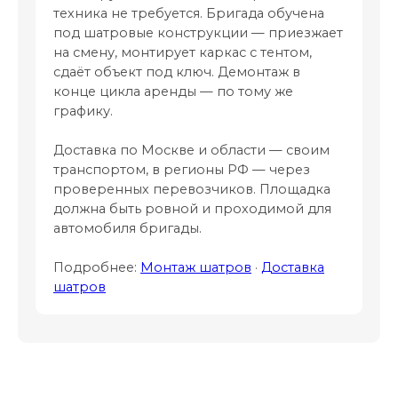
техника не требуется. Бригада обучена
под шатровые конструкции — приезжает
на смену, монтирует каркас с тентом,
сдаёт объект под ключ. Демонтаж в
конце цикла аренды — по тому же
графику.
Доставка по Москве и области — своим
транспортом, в регионы РФ — через
проверенных перевозчиков. Площадка
должна быть ровной и проходимой для
автомобиля бригады.
Подробнее:
Монтаж шатров
·
Доставка
шатров