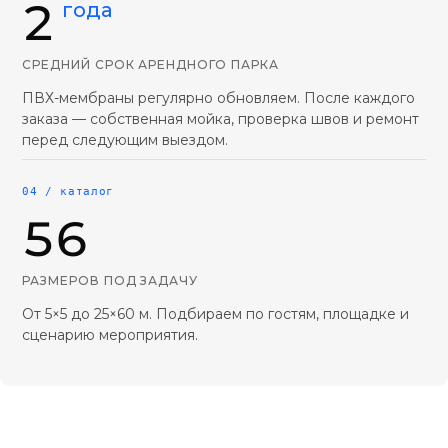
2
года
СРЕДНИЙ СРОК АРЕНДНОГО ПАРКА
ПВХ-мембраны регулярно обновляем. После каждого
заказа — собственная мойка, проверка швов и ремонт
перед следующим выездом.
04 / каталог
56
РАЗМЕРОВ ПОД ЗАДАЧУ
От 5×5 до 25×60 м. Подбираем по гостям, площадке и
сценарию мероприятия.