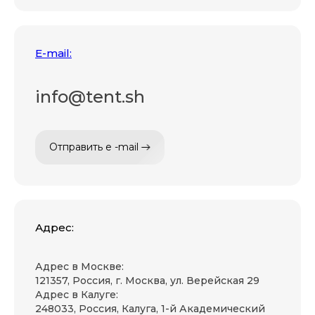
E-mail:
info@tent.sh
Отправить e -mail
Адрес:
Адрес в Москве:
121357, Россия, г. Москва, ул. Верейская 29
Адрес в Калуге:
248033, Россия, Калуга, 1-й Академический