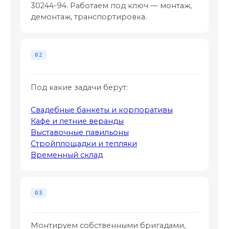
30244-94. Работаем под ключ — монтаж,
демонтаж, транспортировка.
Под какие задачи берут:
Свадебные банкеты и корпоративы
Кафе и летние веранды
Выставочные павильоны
Стройплощадки и тепляки
Временный склад
Монтируем собственными бригадами,