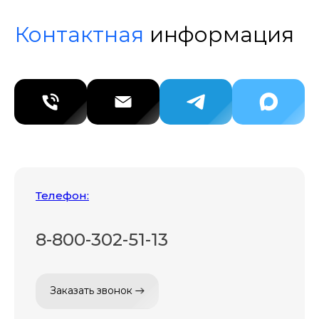
Контактная
информация
Телефон:
8-800-302-51-13
Заказать звонок