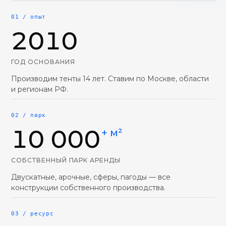
01 / опыт
2010
ГОД ОСНОВАНИЯ
Производим тенты 14 лет. Ставим по Москве, области
и регионам РФ.
02 / парк
10 000
+ м²
СОБСТВЕННЫЙ ПАРК АРЕНДЫ
Двускатные, арочные, сферы, пагоды — все
конструкции собственного производства.
03 / ресурс