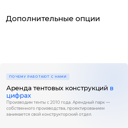
Дополнительные опции
ПОЧЕМУ РАБОТАЮТ С НАМИ
Аренда тентовых конструкций
в
цифрах
Производим тенты с 2010 года. Арендный парк —
собственного производства, проектированием
занимается свой конструкторский отдел.