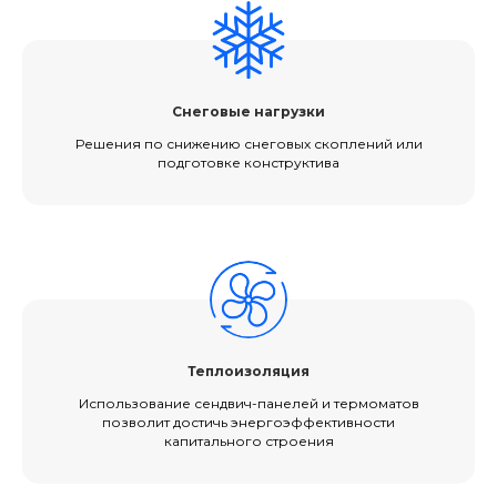
Снеговые нагрузки
Решения по снижению снеговых скоплений или
подготовке конструктива
Теплоизоляция
Использование сендвич-панелей и термоматов
позволит достичь энергоэффективности
капитального строения