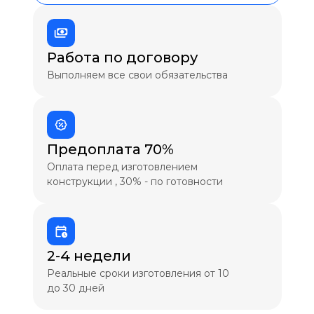
Работа по договору
Выполняем все свои обязательства
Предоплата 70%
Оплата перед изготовлением
конструкции , 30% - по готовности
2-4 недели
Реальные сроки изготовления от 10
до 30 дней