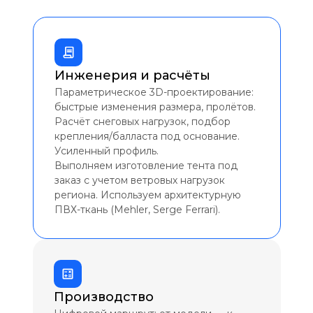
Инженерия и расчёты
Параметрическое 3D-проектирование:
быстрые изменения размера, пролётов.
Расчёт снеговых нагрузок, подбор
крепления/балласта под основание.
Усиленный профиль.
Выполняем изготовление тента под
заказ с учетом ветровых нагрузок
региона. Используем архитектурную
ПВХ-ткань (Mehler, Serge Ferrari).
Производство