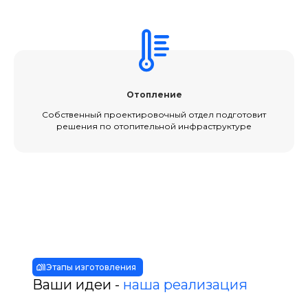
Отопление
Собственный проектировочный отдел подготовит
решения по отопительной инфраструктуре
Этапы изготовления
Ваши идеи -
наша реализация