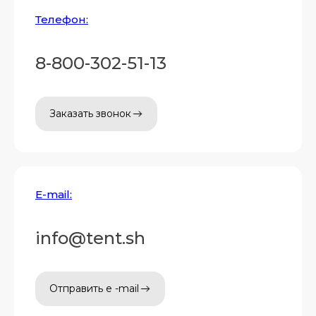
Телефон:
8-800-302-51-13
Заказать звонок
E-mail:
info@tent.sh
Отправить e -mail