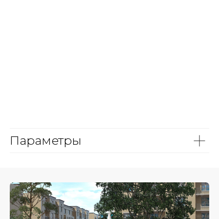
Параметры