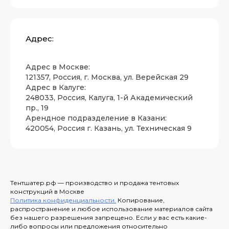
Адрес:
Адрес в Москве:
121357, Россия, г. Москва, ул. Верейская 29
Адрес в Калуге:
248033, Россия, Калуга, 1-й Академический
пр., 19
Арендное подразделение в Казани:
420054, Россия г. Казань, ул. Техническая 9
Тентшатер.рф — производство и продажа тентовых
конструкций в Москве
Политика конфиденциальности.
Копирование,
распространение и любое использование материалов сайта
без нашего разрешения запрещено. Если у вас есть какие-
либо вопросы или предложения относительно