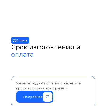
Оплата
Срок изготовления и
оплата
Узнайте подробности изготовления и
проектирования конструкций
Подробнее