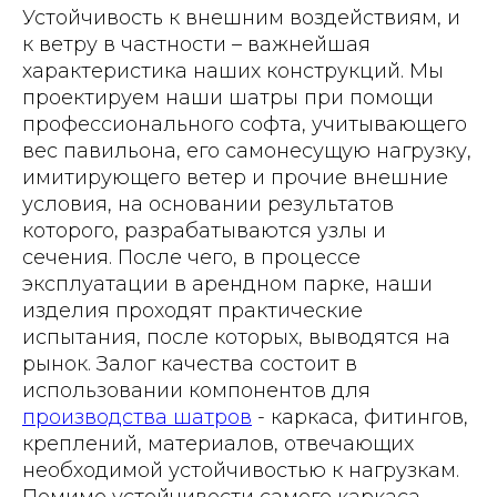
Устойчивость к внешним воздействиям, и
к ветру в частности – важнейшая
характеристика наших конструкций. Мы
проектируем наши шатры при помощи
профессионального софта, учитывающего
вес павильона, его самонесущую нагрузку,
имитирующего ветер и прочие внешние
условия, на основании результатов
которого, разрабатываются узлы и
сечения. После чего, в процессе
эксплуатации в арендном парке, наши
изделия проходят практические
испытания, после которых, выводятся на
рынок. Залог качества состоит в
использовании компонентов для
производства шатров
- каркаса, фитингов,
креплений, материалов, отвечающих
необходимой устойчивостью к нагрузкам.