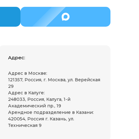
Адрес:
Адрес в Москве:
121357, Россия, г. Москва, ул. Верейская
29
Адрес в Калуге:
248033, Россия, Калуга, 1-й
Академический пр., 19
Арендное подразделение в Казани:
420054, Россия г. Казань, ул.
Техническая 9