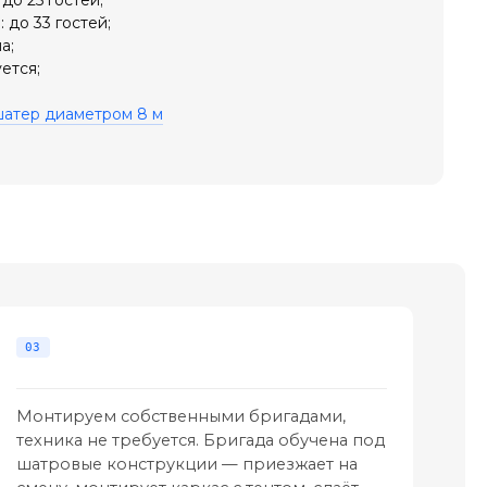
 до 33 гостей;
а;
ется;
шатер диаметром 8 м
Монтируем собственными бригадами,
техника не требуется. Бригада обучена под
шатровые конструкции — приезжает на