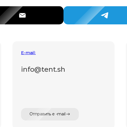
E-mail:
info@tent.sh
Отправить e -mail