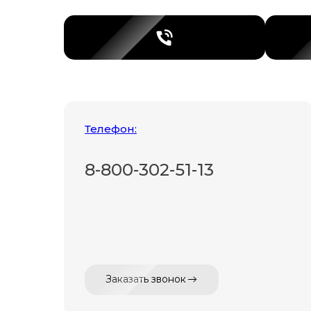
Телефон:
8-800-302-51-13
Заказать звонок