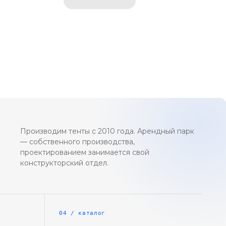
Производим тенты с 2010 года. Арендный парк
— собственного производства,
проектированием занимается свой
конструкторский отдел.
04 / каталог