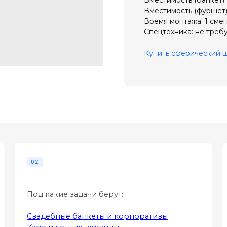
Вместимость (фуршет):
Время монтажа: 1 смен
Спецтехника: не требу
Купить сферический 
Под какие задачи берут:
Свадебные банкеты и корпоративы