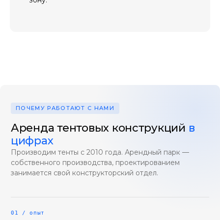
ПОЧЕМУ РАБОТАЮТ С НАМИ
Аренда тентовых конструкций
в
цифрах
Производим тенты с 2010 года. Арендный парк —
собственного производства, проектированием
занимается свой конструкторский отдел.
01 / опыт