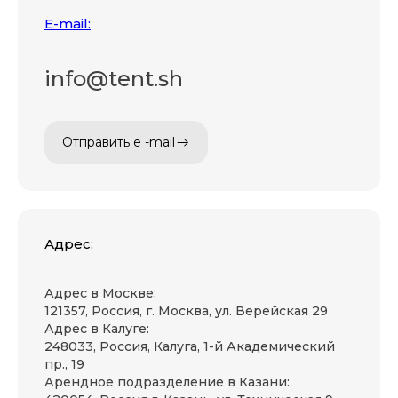
E-mail:
info@tent.sh
Отправить e -mail
Адрес:
Адрес в Москве:
121357, Россия, г. Москва, ул. Верейская 29
Адрес в Калуге:
248033, Россия, Калуга, 1-й Академический
пр., 19
Арендное подразделение в Казани: