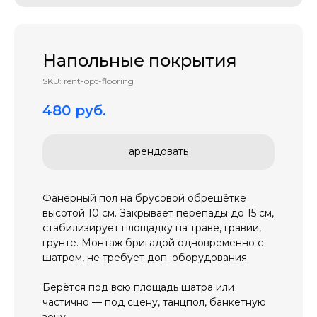
Напольные покрытия
SKU:
rent-opt-flooring
480
руб.
арендовать
Фанерный пол на брусовой обрешётке
высотой 10 см. Закрывает перепады до 15 см,
стабилизирует площадку на траве, гравии,
грунте. Монтаж бригадой одновременно с
шатром, не требует доп. оборудования.
Берётся под всю площадь шатра или
частично — под сцену, танцпол, банкетную
зону.