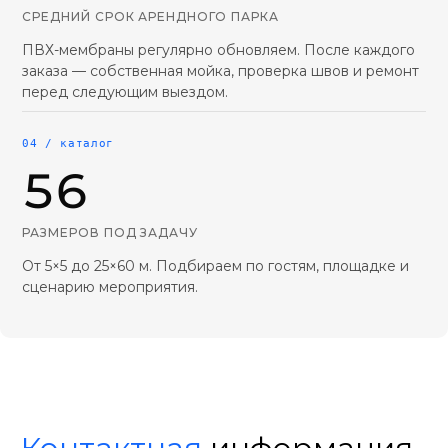
СРЕДНИЙ СРОК АРЕНДНОГО ПАРКА
ПВХ-мембраны регулярно обновляем. После каждого
заказа — собственная мойка, проверка швов и ремонт
перед следующим выездом.
04 / каталог
56
РАЗМЕРОВ ПОД ЗАДАЧУ
От 5×5 до 25×60 м. Подбираем по гостям, площадке и
сценарию мероприятия.