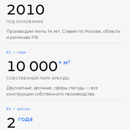
2010
ГОД ОСНОВАНИЯ
Производим тенты 14 лет. Ставим по Москве, области
и регионам РФ.
02 / парк
10 000
+ м²
СОБСТВЕННЫЙ ПАРК АРЕНДЫ
Двускатные, арочные, сферы, пагоды — все
конструкции собственного производства.
03 / ресурс
2
года