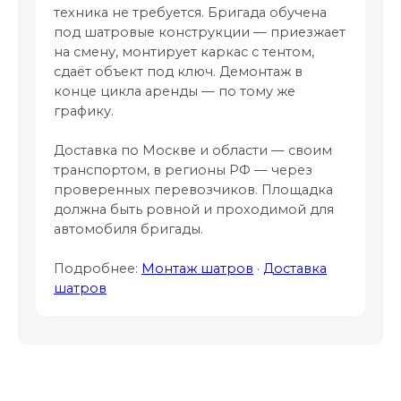
техника не требуется. Бригада обучена
под шатровые конструкции — приезжает
на смену, монтирует каркас с тентом,
сдаёт объект под ключ. Демонтаж в
конце цикла аренды — по тому же
графику.
Доставка по Москве и области — своим
транспортом, в регионы РФ — через
проверенных перевозчиков. Площадка
должна быть ровной и проходимой для
автомобиля бригады.
Подробнее:
Монтаж шатров
·
Доставка
шатров