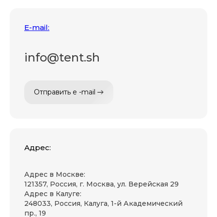
E-mail:
info@tent.sh
Отправить e -mail
Адрес:
Адрес в Москве:
121357, Россия, г. Москва, ул. Верейская 29
Адрес в Калуге:
248033, Россия, Калуга, 1-й Академический
пр., 19