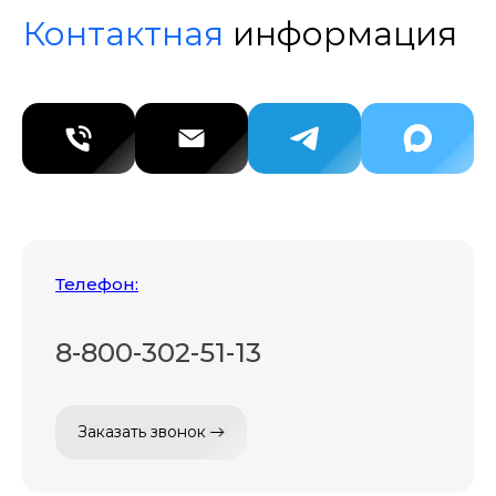
Контактная
информация
Телефон:
8-800-302-51-13
Заказать звонок