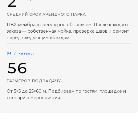
2
СРЕДНИЙ СРОК АРЕНДНОГО ПАРКА
ПВХ-мембраны регулярно обновляем. После каждого
заказа — собственная мойка, проверка швов и ремонт
перед следующим выездом.
04 / каталог
56
РАЗМЕРОВ ПОД ЗАДАЧУ
От 5×5 до 25×60 м. Подбираем по гостям, площадке и
сценарию мероприятия.