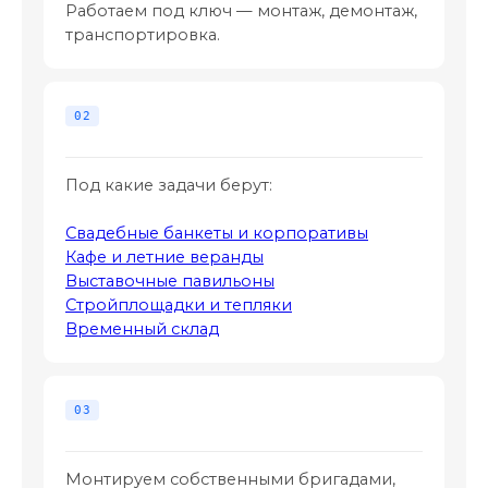
Работаем под ключ — монтаж, демонтаж,
транспортировка.
Под какие задачи берут:
Свадебные банкеты и корпоративы
Кафе и летние веранды
Выставочные павильоны
Стройплощадки и тепляки
Временный склад
Монтируем собственными бригадами,