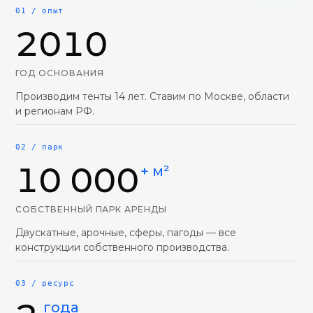
01 / опыт
2010
ГОД ОСНОВАНИЯ
Производим тенты 14 лет. Ставим по Москве, области
и регионам РФ.
02 / парк
10 000
+ м²
СОБСТВЕННЫЙ ПАРК АРЕНДЫ
Двускатные, арочные, сферы, пагоды — все
конструкции собственного производства.
03 / ресурс
года