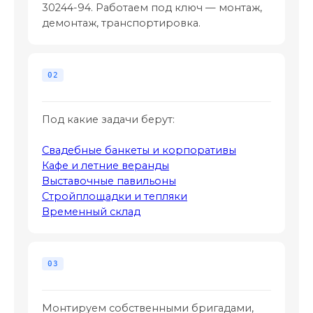
30244-94. Работаем под ключ — монтаж,
демонтаж, транспортировка.
Под какие задачи берут:
Свадебные банкеты и корпоративы
Кафе и летние веранды
Выставочные павильоны
Стройплощадки и тепляки
Временный склад
Монтируем собственными бригадами,