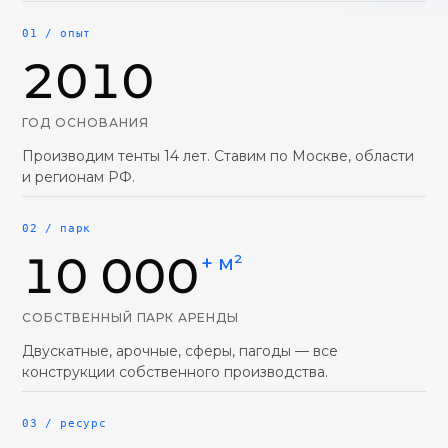
01 / опыт
2010
ГОД ОСНОВАНИЯ
Производим тенты 14 лет. Ставим по Москве, области
и регионам РФ.
02 / парк
10 000
+ м²
СОБСТВЕННЫЙ ПАРК АРЕНДЫ
Двускатные, арочные, сферы, пагоды — все
конструкции собственного производства.
03 / ресурс