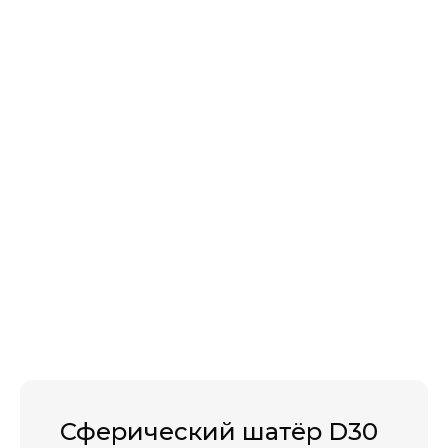
Сферический шатёр D30