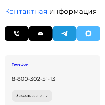
Контактная
информация
Телефон:
8-800-302-51-13
Заказать звонок