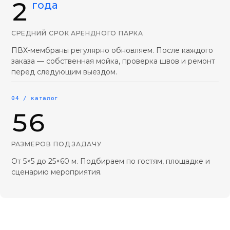
2
года
СРЕДНИЙ СРОК АРЕНДНОГО ПАРКА
ПВХ-мембраны регулярно обновляем. После каждого
заказа — собственная мойка, проверка швов и ремонт
перед следующим выездом.
04 / каталог
56
РАЗМЕРОВ ПОД ЗАДАЧУ
От 5×5 до 25×60 м. Подбираем по гостям, площадке и
сценарию мероприятия.