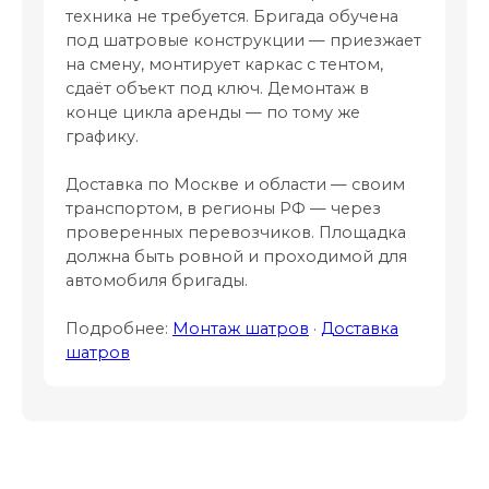
техника не требуется. Бригада обучена
под шатровые конструкции — приезжает
на смену, монтирует каркас с тентом,
сдаёт объект под ключ. Демонтаж в
конце цикла аренды — по тому же
графику.
Доставка по Москве и области — своим
транспортом, в регионы РФ — через
проверенных перевозчиков. Площадка
должна быть ровной и проходимой для
автомобиля бригады.
Подробнее:
Монтаж шатров
·
Доставка
шатров