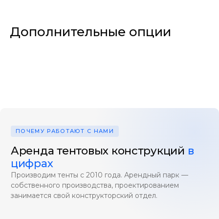
Дополнительные опции
ПОЧЕМУ РАБОТАЮТ С НАМИ
Аренда тентовых конструкций
в
цифрах
Производим тенты с 2010 года. Арендный парк —
собственного производства, проектированием
занимается свой конструкторский отдел.