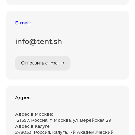
E-mail:
info@tent.sh
Отправить e -mail
Адрес:
Адрес в Москве:
121357, Россия, г. Москва, ул. Верейская 29
Адрес в Калуге:
248033, Россия, Калуга, 1-й Академический