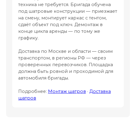
техника не требуется. Бригада обучена
под шатровые конструкции — приезжает
на смену, монтирует каркас с тентом,
сдаёт объект под ключ. Демонтаж в
конце цикла аренды — по тому же
графику.
Доставка по Москве и области — своим
транспортом, в регионы РФ — через
проверенных перевозчиков. Площадка
должна быть ровной и проходимой для
автомобиля бригады.
Подробнее:
Монтаж шатров
·
Доставка
шатров