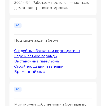
30244-94. Работаем под ключ — монтаж,
демонтаж, транспортировка.
Под какие задачи берут:
Свадебные банкеты и корпоративы
Кафе и летние веранды
Выставочные павильоны
Стройплощадки и тепляки
Временный склад
Монтируем собственными бригадами,