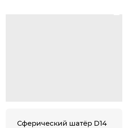
Сферический шатёр D14