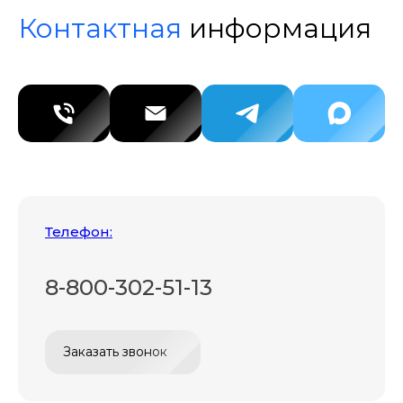
Контактная
информация
Телефон:
8-800-302-51-13
Заказать звонок