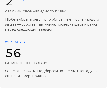
2
СРЕДНИЙ СРОК АРЕНДНОГО ПАРКА
ПВХ-мембраны регулярно обновляем. После каждого
заказа — собственная мойка, проверка швов и ремонт
перед следующим выездом.
04 / каталог
56
РАЗМЕРОВ ПОД ЗАДАЧУ
От 5×5 до 25×60 м. Подбираем по гостям, площадке и
сценарию мероприятия.