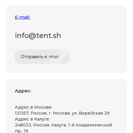
E-mail:
info@tent.sh
Отправить e -mail
Адрес:
Адрес в Москве:
121357, Россия, г. Москва, ул. Верейская 29
Адрес в Калуге:
248033, Россия, Калуга, 1-й Академический
пр., 19