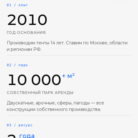
01 / опыт
2010
ГОД ОСНОВАНИЯ
Производим тенты 14 лет. Ставим по Москве, области
и регионам РФ.
02 / парк
10 000
+ м²
СОБСТВЕННЫЙ ПАРК АРЕНДЫ
Двускатные, арочные, сферы, пагоды — все
конструкции собственного производства.
03 / ресурс
года