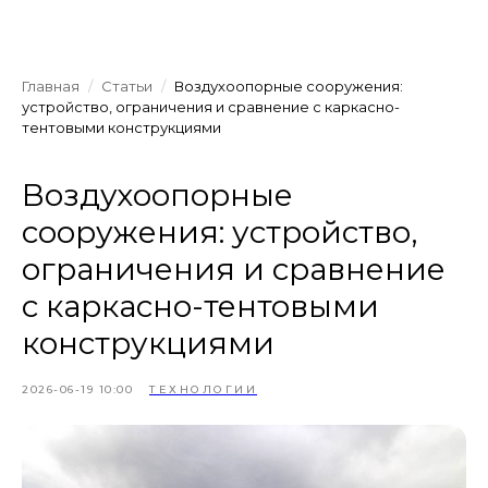
Главная
/
Статьи
/
Воздухоопорные сооружения:
устройство, ограничения и сравнение с каркасно-
тентовыми конструкциями
Воздухоопорные
сооружения: устройство,
ограничения и сравнение
с каркасно-тентовыми
конструкциями
2026-06-19 10:00
ТЕХНОЛОГИИ