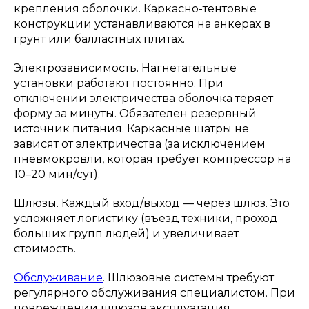
крепления оболочки. Каркасно-тентовые
конструкции устанавливаются на анкерах в
грунт или балластных плитах.
Электрозависимость. Нагнетательные
установки работают постоянно. При
отключении электричества оболочка теряет
форму за минуты. Обязателен резервный
источник питания. Каркасные шатры не
зависят от электричества (за исключением
пневмокровли, которая требует компрессор на
10–20 мин/сут).
Шлюзы. Каждый вход/выход — через шлюз. Это
усложняет логистику (въезд техники, проход
больших групп людей) и увеличивает
стоимость.
Обслуживание
. Шлюзовые системы требуют
регулярного обслуживания специалистом. При
повреждении шлюзов эксплуатация