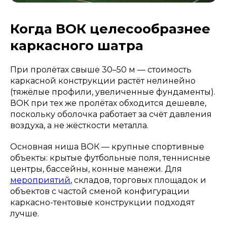
Когда ВОК целесообразнее
каркасного шатра
При пролётах свыше 30–50 м — стоимость
каркасной конструкции растёт нелинейно
(тяжёлые профили, увеличенные фундаменты).
ВОК при тех же пролётах обходится дешевле,
поскольку оболочка работает за счёт давления
воздуха, а не жёсткости металла.
Основная ниша ВОК — крупные спортивные
объекты: крытые футбольные поля, теннисные
центры, бассейны, конные манежи. Для
мероприятий
, складов, торговых площадок и
объектов с частой сменой конфигурации
каркасно-тентовые конструкции подходят
лучше.