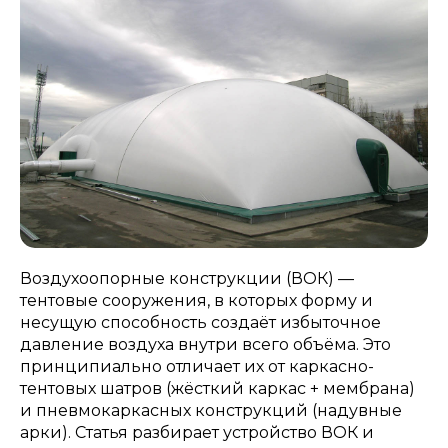
Воздухоопорные конструкции (ВОК) —
тентовые сооружения, в которых форму и
несущую способность создаёт избыточное
давление воздуха внутри всего объёма. Это
принципиально отличает их от каркасно-
тентовых шатров (жёсткий каркас + мембрана)
и пневмокаркасных конструкций (надувные
арки). Статья разбирает устройство ВОК и