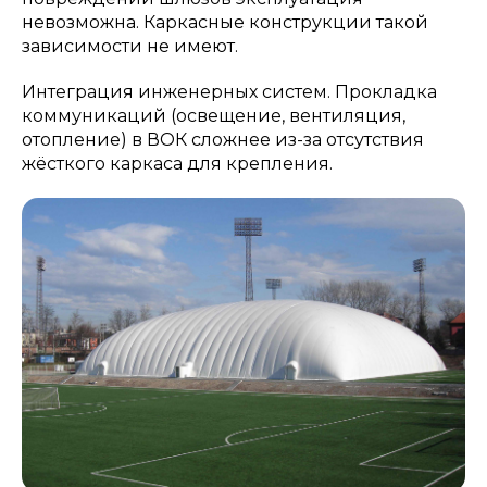
невозможна. Каркасные конструкции такой
зависимости не имеют.
Интеграция инженерных систем. Прокладка
коммуникаций (освещение, вентиляция,
отопление) в ВОК сложнее из-за отсутствия
жёсткого каркаса для крепления.