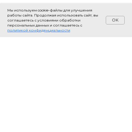
Мы используем cookie-файлы для улучшения
работы сайта. Продолжая использовать сайт, вы
OK
соглашаетесь с условиями обработки
персональных данных и соглашаетесь с
политикой конфиденциальности
Обновлено: апрель 2026
Контактная
информация
Телефон: