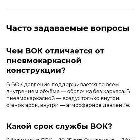
Часто задаваемые вопросы
Чем ВОК отличается от
пневмокаркасной
конструкции?
В ВОК давление поддерживается во всём
внутреннем объёме — оболочка без каркаса. В
пневмокаркасной — воздух только внутри
стенок арок, внутри — атмосферное давление.
Какой срок службы ВОК?