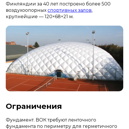
Финляндии за 40 лет построено более 500
воздухоопорных
спортивных залов
,
крупнейшие — 120×68×21 м.
Ограничения
Фундамент. ВОК требуют ленточного
фундамента по периметру для герметичного