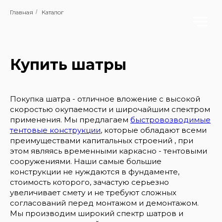
Главная
/
Каталог
Купить шатры
Покупка шатра - отличное вложение с высокой
скоростью окупаемости и широчайшим спектром
применения. Мы предлагаем
быстровозводимые
тентовые конструкции
, которые обладают всеми
преимуществами капитальных строений , при
этом являясь временными каркасно - тентовыми
сооружениями. Наши самые большие
конструкции не нуждаются в фундаменте,
стоимость которого, зачастую серьезно
увеличивает смету и не требуют сложных
согласований перед монтажом и демонтажом.
Мы производим широкий спектр шатров и