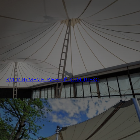
КУПИТЬ МЕМБРАННЫЙ КОМПЛЕКС