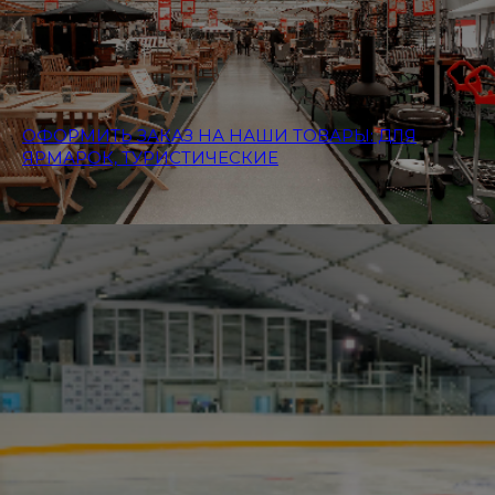
ОФОРМИТЬ ЗАКАЗ НА НАШИ ТОВАРЫ: ДЛЯ
ЯРМАРОК, ТУРИСТИЧЕСКИЕ