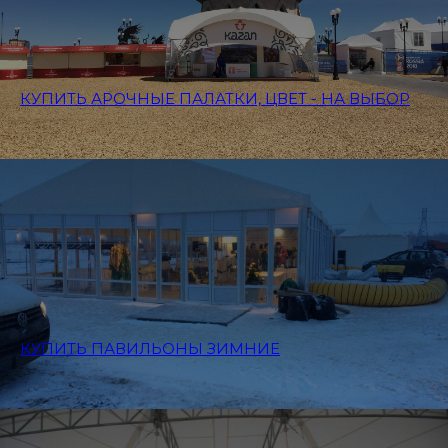
КУПИТЬ АРОЧНЫЕ ПАЛАТКИ, ЦВЕТ - НА ВЫБОР
КУПИТЬ ПАВИЛЬОНЫ ЗИМНИЕ