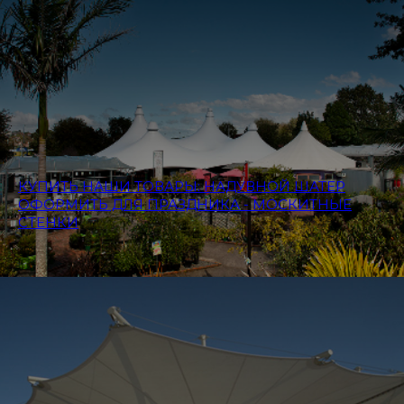
КУПИТЬ НАШИ ТОВАРЫ: НАДУВНОЙ ШАТЕР
ОФОРМИТЬ ДЛЯ ПРАЗДНИКА - МОСКИТНЫЕ
СТЕНКИ