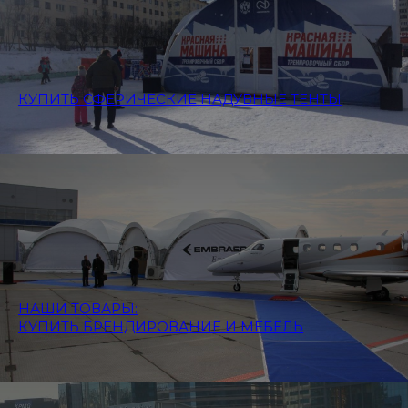
КУПИТЬ СФЕРИЧЕСКИЕ НАДУВНЫЕ ТЕНТЫ
НАШИ ТОВАРЫ:
КУПИТЬ БРЕНДИРОВАНИЕ И МЕБЕЛЬ