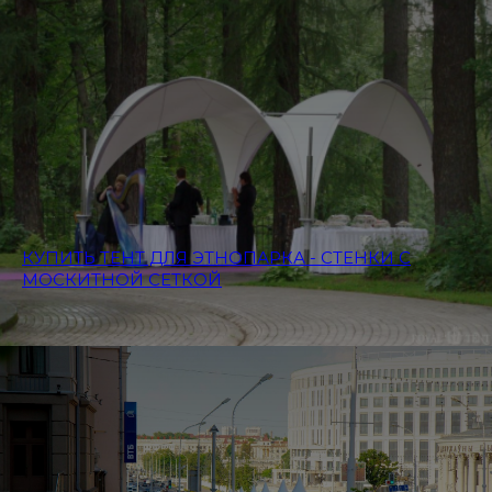
КУПИТЬ ТЕНТ ДЛЯ ЭТНОПАРКА - СТЕНКИ С
МОСКИТНОЙ СЕТКОЙ