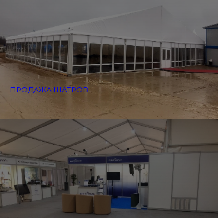
ПРОДАЖА ШАТРОВ