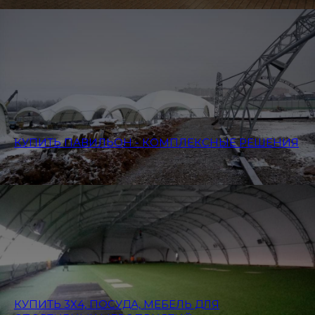
КУПИТЬ ПАВИЛЬОН - КОМПЛЕКСНЫЕ РЕШЕНИЯ
КУПИТЬ 3Х4, ПОСУДА, МЕБЕЛЬ ДЛЯ