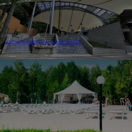
КУПИТЬ МЕМБРАННЫЙ ШАТЕР