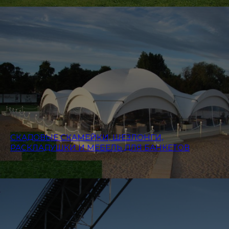
СКАДОВЫЕ СКАМЕЙКИ, ШЕЗЛОНГИ,
РАСКЛАДУШКИ И МЕБЕЛЬ ДЛЯ БАНКЕТОВ