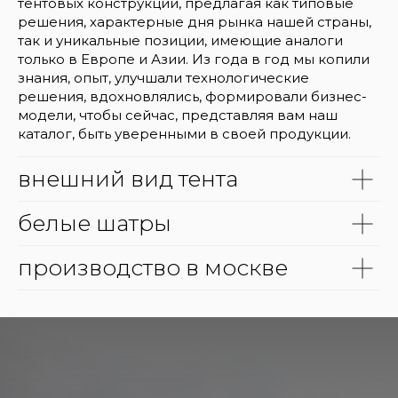
тентовых конструкций, предлагая как типовые
решения, характерные дня рынка нашей страны,
так и уникальные позиции, имеющие аналоги
только в Европе и Азии. Из года в год мы копили
знания, опыт, улучшали технологические
решения, вдохновлялись, формировали бизнес-
модели, чтобы сейчас, представляя вам наш
каталог, быть уверенными в своей продукции.
внешний вид тента
белые шатры
производство в москве