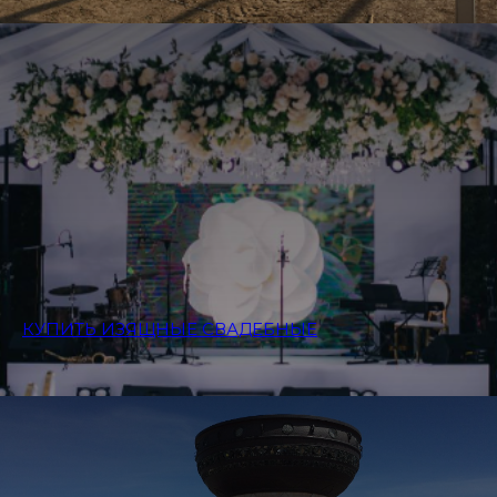
КУПИТЬ ИЗЯЩНЫЕ СВАДЕБНЫЕ