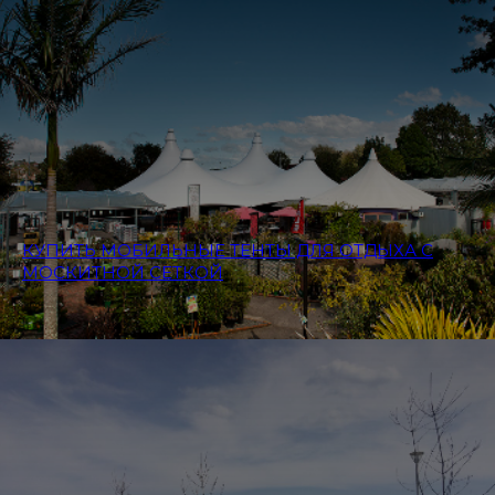
КУПИТЬ МОБИЛЬНЫЕ ТЕНТЫ ДЛЯ ОТДЫХА С
МОСКИТНОЙ СЕТКОЙ