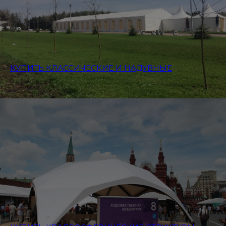
КУПИТЬ КЛАССИЧЕСКИЕ И НАДУВНЫЕ