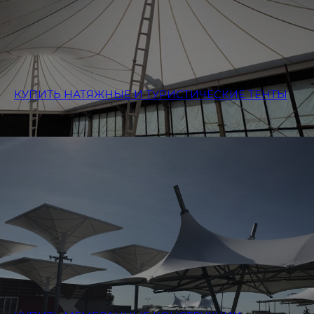
КУПИТЬ НАТЯЖНЫЕ И ТУРИСТИЧЕСКИЕ ТЕНТЫ