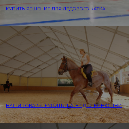
КУПИТЬ РЕШЕНИЕ ДЛЯ ЛЕДОВОГО КАТКА
НАШИ ТОВАРЫ: КУПИТЬ ШАТЕР ДЛЯ КОНЮШНИ