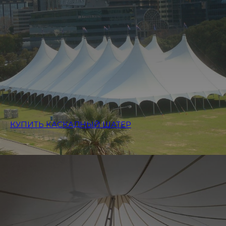
КУПИТЬ КАСКАДНЫЙ ШАТЕР