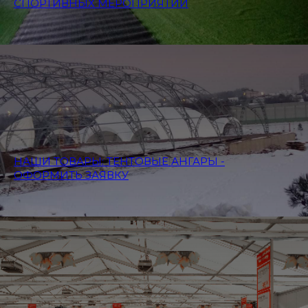
СПОРТИВНЫХ МЕРОПРИЯТИЙ
НАШИ ТОВАРЫ: ТЕНТОВЫЕ АНГАРЫ -
ОФОРМИТЬ ЗАЯВКУ