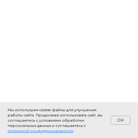
Мы используем cookie-файлы для улучшения
работы сайта. Продолжая использовать сайт, вы
OK
соглашаетесь с условиями обработки
персональных данных и соглашаетесь с
политикой конфиденциальности