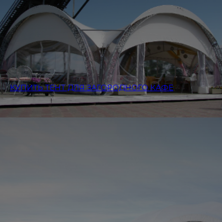
КУПИТЬ ТЕНТ ДЛЯ ЗАГОРОДНОГО КАФЕ