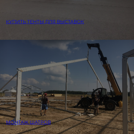
КУПИТЬ ТЕНТЫ ДЛЯ ВЫСТАВОК
МОНТАЖ ШАТРОВ