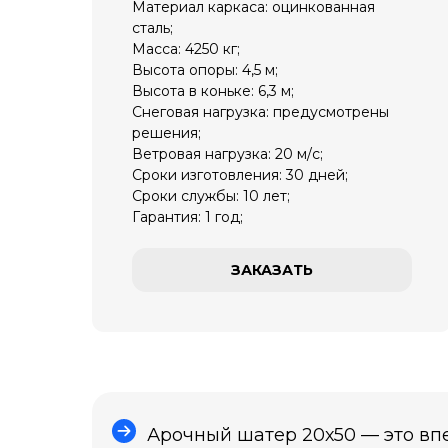
Материал каркаса: оцинкованная
сталь;
Масса: 4250 кг;
Высота опоры: 4,5 м;
Высота в коньке: 6,3 м;
Снеговая нагрузка: предусмотрены
решения;
Ветровая нагрузка: 20 м/с;
Сроки изготовления: 30 дней;
Сроки службы: 10 лет;
Гарантия: 1 год;
ЗАКАЗАТЬ
Арочный шатер 20х50 — это вп