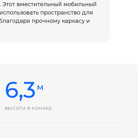
. Этот вместительный мобильный
 использовать пространство для
 благодаря прочному каркасу и
6,3
м
ВЫСОТА В КОНЬКЕ