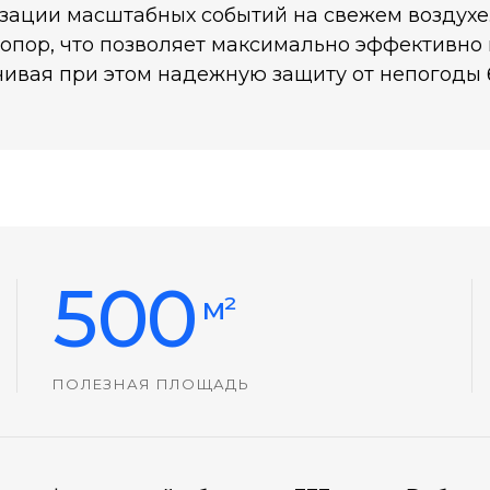
зации масштабных событий на свежем воздухе
 опор, что позволяет максимально эффективно
ечивая при этом надежную защиту от непогоды
500
м²
ПОЛЕЗНАЯ ПЛОЩАДЬ