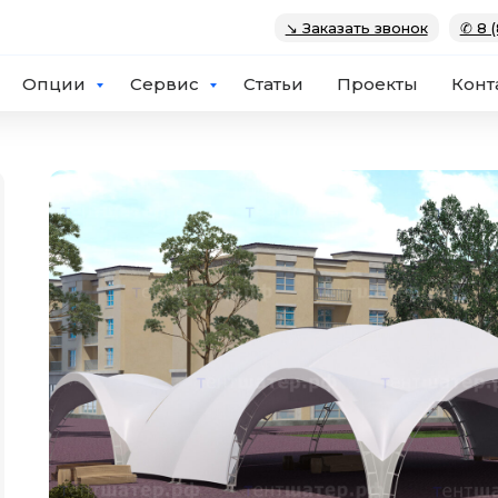
↘ Заказать звонок
✆ 8 (
Опции
Сервис
Статьи
Проекты
Конт