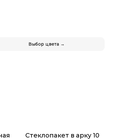
Выбор цвета →
ная
Стеклопакет в арку 10