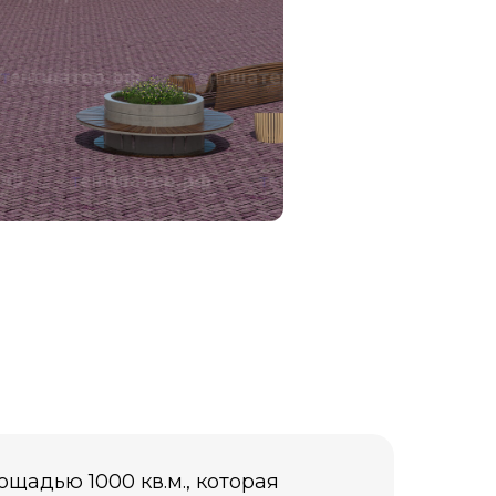
адью 1000 кв.м., которая